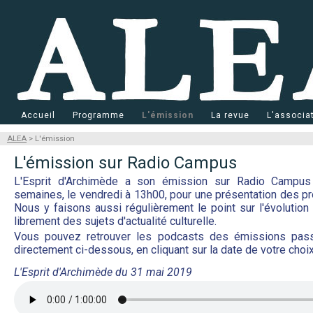
Accueil
Programme
L'émission
La revue
L'associa
ALEA
> L'émission
L'émission sur Radio Campus
L'Esprit d'Archimède a son émission sur Radio Campus 
semaines, le vendredi à 13h00, pour une présentation des p
Nous y faisons aussi régulièrement le point sur l'évolution
librement des sujets d'actualité culturelle.
Vous pouvez retrouver les podcasts des émissions pa
directement ci-dessous, en cliquant sur la date de votre choix
L'Esprit d'Archimède du 31 mai 2019