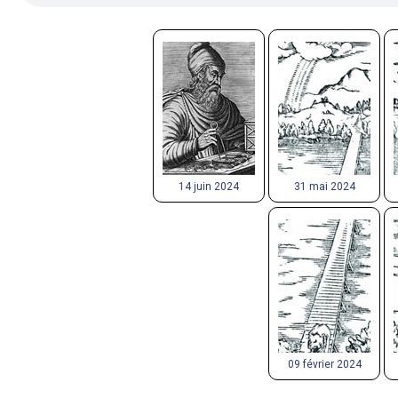
14 juin 2024
31 mai 2024
09 février 2024