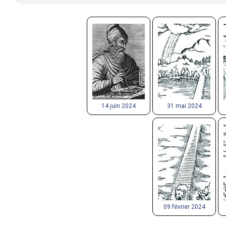
14 juin 2024
31 mai 2024
09 février 2024