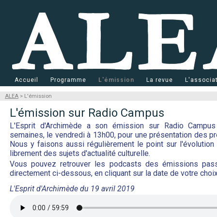
Accueil
Programme
L'émission
La revue
L'associa
ALEA
> L'émission
L'émission sur Radio Campus
L'Esprit d'Archimède a son émission sur Radio Campus 
semaines, le vendredi à 13h00, pour une présentation des p
Nous y faisons aussi régulièrement le point sur l'évolution
librement des sujets d'actualité culturelle.
Vous pouvez retrouver les podcasts des émissions pa
directement ci-dessous, en cliquant sur la date de votre choix
L'Esprit d'Archimède du 19 avril 2019