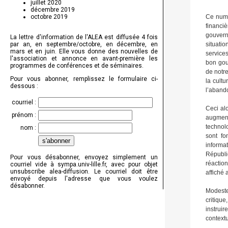
juillet 2020
décembre 2019
octobre 2019
La lettre d'information de l'ALEA est diffusée 4 fois
par an, en septembre/octobre, en décembre, en
mars et en juin. Elle vous donne des nouvelles de
l'association et annonce en avant-première les
programmes de conférences et de séminaires.
Pour vous abonner, remplissez le formulaire ci-
dessous :
courriel :
prénom :
nom :
Pour vous désabonner, envoyez simplement un
courriel vide à sympa.univ-lille.fr, avec pour objet
unsubscribe alea-diffusion. Le courriel doit être
envoyé depuis l'adresse que vous voulez
désabonner.