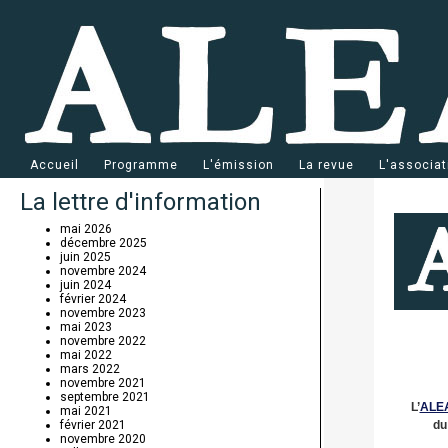
Accueil
Programme
L'émission
La revue
L'associat
La lettre d'information
mai 2026
décembre 2025
juin 2025
novembre 2024
juin 2024
février 2024
novembre 2023
mai 2023
novembre 2022
mai 2022
mars 2022
novembre 2021
septembre 2021
mai 2021
février 2021
novembre 2020