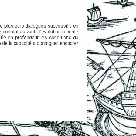
 de plusieurs dialogues successifs en
constat suivant : l’évolution récente
ie en profondeur les conditions du
de la capacité à distinguer, encadrer